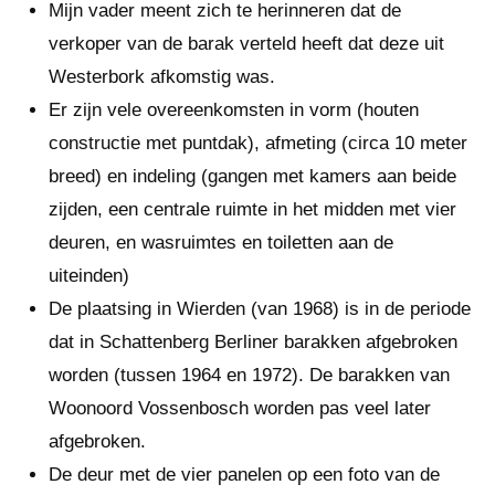
Mijn vader meent zich te herinneren dat de
verkoper van de barak verteld heeft dat deze uit
Westerbork afkomstig was.
Er zijn vele overeenkomsten in vorm (houten
constructie met puntdak), afmeting (circa 10 meter
breed) en indeling (gangen met kamers aan beide
zijden, een centrale ruimte in het midden met vier
deuren, en wasruimtes en toiletten aan de
uiteinden)
De plaatsing in Wierden (van 1968) is in de periode
dat in Schattenberg Berliner barakken afgebroken
worden (tussen 1964 en 1972). De barakken van
Woonoord Vossenbosch worden pas veel later
afgebroken.
De deur met de vier panelen op een foto van de