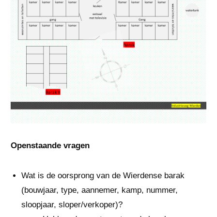
Openstaande vragen
Wat is de oorsprong van de Wierdense barak
(bouwjaar, type, aannemer, kamp, nummer,
sloopjaar, sloper/verkoper)?