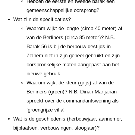
Hebben de eerste en tweede barak een
gemeenschappelijke oorsprong?
Wat zijn de specificaties?
Waarom wijkt de lengte (circa 40 meter) af
van de Berliners (circa 85 meter)? N.B.
Barak 56 is bij de herbouw destijds in
Zelhem niet in zijn geheel gebruikt en zijn
oorspronkelijke maten aangepast aan het
nieuwe gebruik.
Waarom wijkt de kleur (grijs) af van de
Berliners (groen)? N.B. Dinah Marijanan
spreekt over de commandantswoning als
‘groengrijze villa’
Wat is de geschiedenis (herbouwjaar, aannemer,
bijplaatsen, verbouwingen, sloopjaar)?