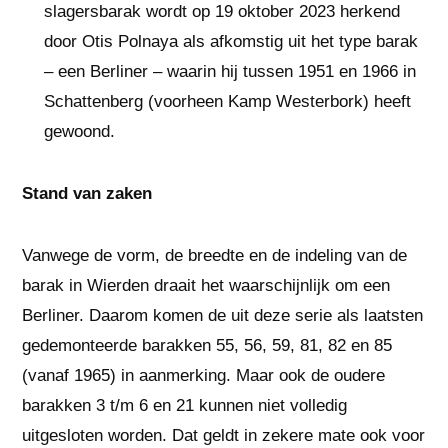
slagersbarak wordt op 19 oktober 2023 herkend
door Otis Polnaya als afkomstig uit het type barak
– een Berliner – waarin hij tussen 1951 en 1966 in
Schattenberg (voorheen Kamp Westerbork) heeft
gewoond.
Stand van zaken
Vanwege de vorm, de breedte en de indeling van de
barak in Wierden draait het waarschijnlijk om een
Berliner. Daarom komen de uit deze serie als laatsten
gedemonteerde barakken 55, 56, 59, 81, 82 en 85
(vanaf 1965) in aanmerking. Maar ook de oudere
barakken 3 t/m 6 en 21 kunnen niet volledig
uitgesloten worden. Dat geldt in zekere mate ook voor