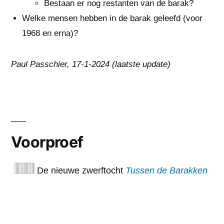
Bestaan er nog restanten van de barak?
Welke mensen hebben in de barak geleefd (voor
1968 en erna)?
Paul Passchier, 17-1-2024 (laatste update)
Voorproef
De nieuwe zwerftocht
Tussen de Barakken